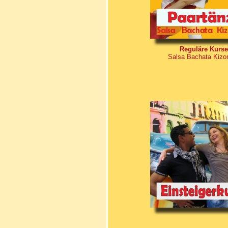
Reguläre Kurse
Salsa Bachata Kiz