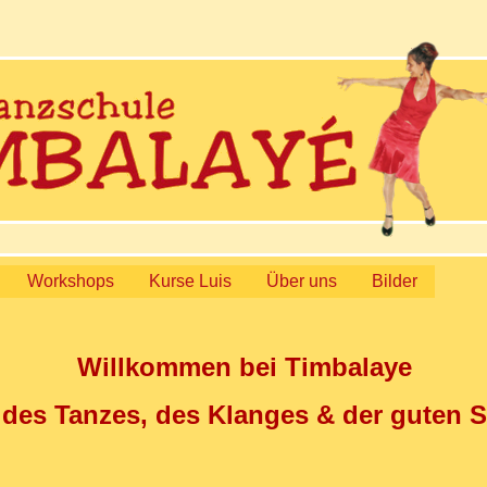
Workshops
Kurse Luis
Über uns
Bilder
Willkommen bei Timbalaye
 des Tanzes, des Klanges & der guten