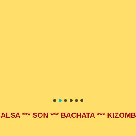
ALSA *** SON *** BACHATA *** KIZOM