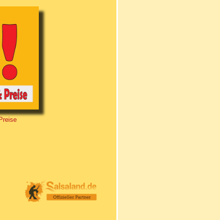
Preise