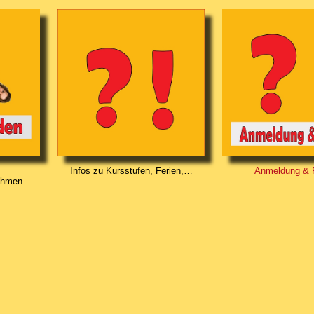
Infos zu Kursstufen, Ferien,…
Anmeldung & 
ehmen