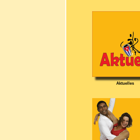
Aktuelles