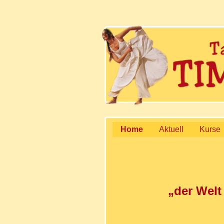
Home
Aktuell
Kurse
„der Welt