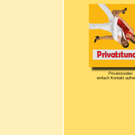
Privatstunden
einfach Kontakt aufn