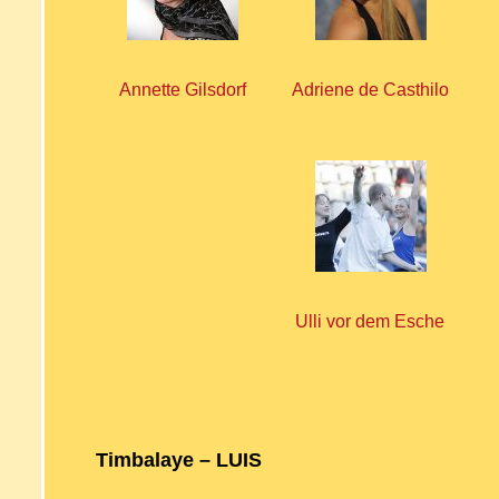
Annette Gilsdorf
Adriene de Casthilo
Ulli vor dem Esche
Timbalaye – LUIS