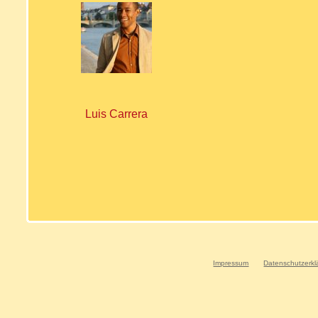
Luis Carrera
Impressum
Datenschutzerkl