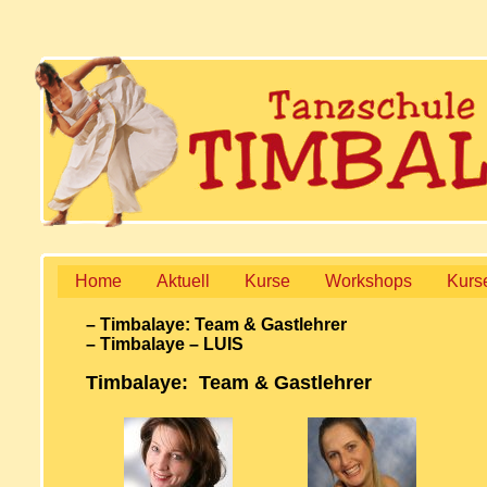
Home
Aktuell
Kurse
Workshops
Kurs
– Timbalaye: Team & Gastlehrer
– Timbalaye – LUIS
Timbalaye: Team & Gastlehrer