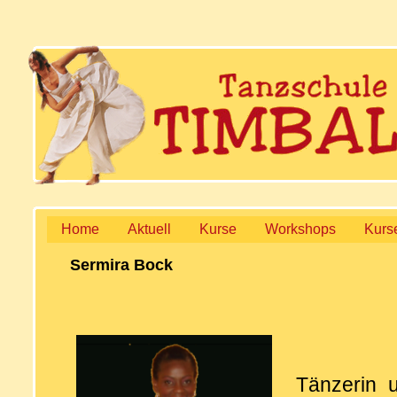
Home
Aktuell
Kurse
Workshops
Kurs
Sermira Bock
Tänzerin 