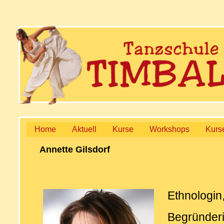
Home
Aktuell
Kurse
Workshops
Kurs
Annette Gilsdorf
Ethnologin
Begründer