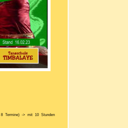
 8 Termine)
-> mit 10 Stunden