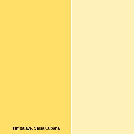
Timbalaye, Salsa Cubana