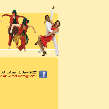
Aktualisiert
6. Juni 2023
d Ihr werdet weitergeleitet