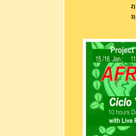
2)
3)