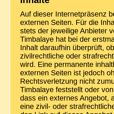
Auf dieser Internetpräsenz 
externen Seiten. Für die Inha
stets der jeweilige Anbieter 
Timbalaye hat bei der erstm
Inhalt daraufhin überprüft, o
zivilrechtliche oder strafrech
wird. Eine permanente inhalt
externen Seiten ist jedoch o
Rechtsverletzung nicht zumu
Timbalaye feststellt oder vo
dass ein externes Angebot, a
eine zivil- oder strafrechtlic