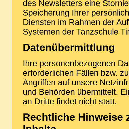
des Newsletters eine Storni
Speicherung Ihrer persönlic
Diensten im Rahmen der Auf
Systemen der Tanzschule Ti
Datenübermittlung
Ihre personenbezogenen Dat
erforderlichen Fällen bzw. z
Angriffen auf unsere Netzinfr
und Behörden übermittelt. 
an Dritte findet nicht statt.
Rechtliche Hinweise 
Inhalte