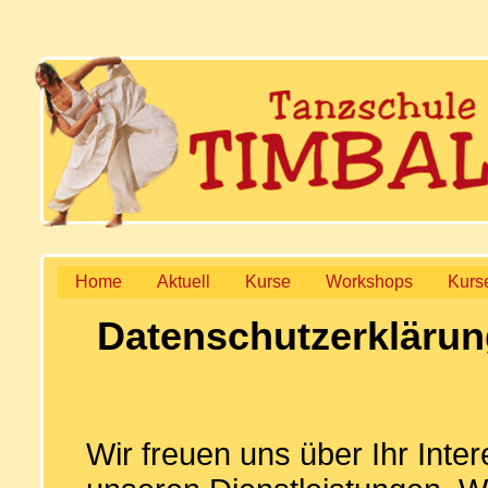
Home
Aktuell
Kurse
Workshops
Kurs
Datenschutzerklärun
Wir freuen uns über Ihr Int