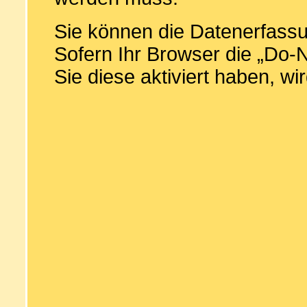
Sie können die Datenerfassun
Sofern Ihr Browser die „Do-N
Sie diese aktiviert haben, wi