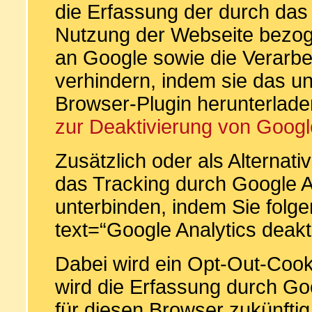
die Erfassung der durch das
Nutzung der Webseite bezoge
an Google sowie die Verarbe
verhindern, indem sie das u
Browser-Plugin herunterladen
zur Deaktivierung von Googl
Zusätzlich oder als Alterna
das Tracking durch Google A
unterbinden, indem Sie folge
text=“Google Analytics deakt
Dabei wird ein Opt-Out-Cooki
wird die Erfassung durch Goo
für diesen Browser zukünftig